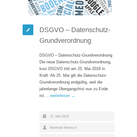
DSGVO – Datenschutz-
Grundverordnung
DSGVO – Datenschutz-Grundverordnung
Die neue Datenschutz-Grundverordnung,
kurz DSGVO tritt am 25. Mai 2018 in
Kraft. Ab 25. Mai gilt die Datenschutz-
Grundverordnung endgültig, weil die
jahrelange Übergangsfrist nun zu Ende
ist.…
weiterlesen →
21. Mai 2018
Reinhold Wentsch