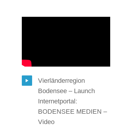
Vierländerregion
Bodensee – Launch
Internetportal:
BODENSEE MEDIEN –
Video