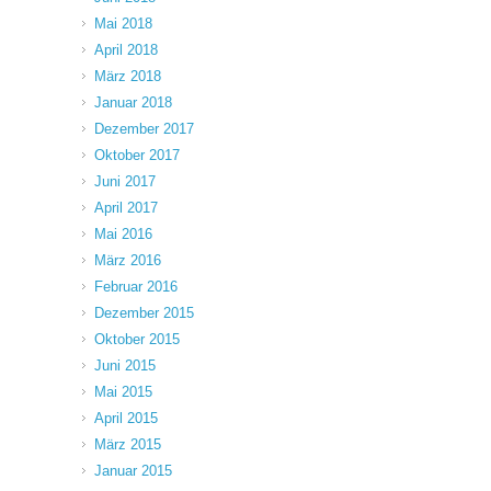
Mai 2018
April 2018
März 2018
Januar 2018
Dezember 2017
Oktober 2017
Juni 2017
April 2017
Mai 2016
März 2016
Februar 2016
Dezember 2015
Oktober 2015
Juni 2015
Mai 2015
April 2015
März 2015
Januar 2015