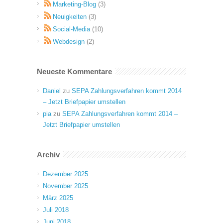
Marketing-Blog
(3)
Neuigkeiten
(3)
Social-Media
(10)
Webdesign
(2)
Neueste Kommentare
Daniel
zu
SEPA Zahlungsverfahren kommt 2014
– Jetzt Briefpapier umstellen
pia
zu
SEPA Zahlungsverfahren kommt 2014 –
Jetzt Briefpapier umstellen
Archiv
Dezember 2025
November 2025
März 2025
Juli 2018
Juni 2018