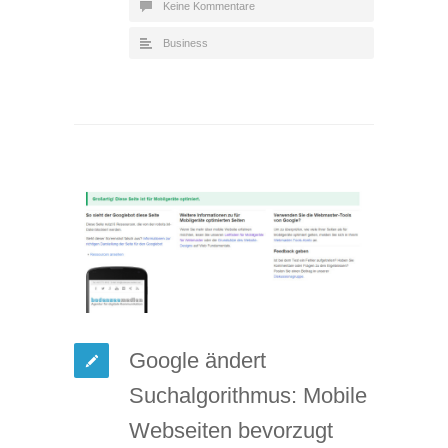
Keine Kommentare
Business
Google ändert
Suchalgorithmus: Mobile
Webseiten bevorzugt