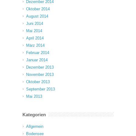
Dezember 2014
Oktober 2014
August 2014
Juni 2014
Mai 2014
April 2014
März 2014
Februar 2014
Januar 2014
Dezember 2013
November 2013
Oktober 2013
September 2013
Mai 2013
Kategorien
Allgemein
Bodensee