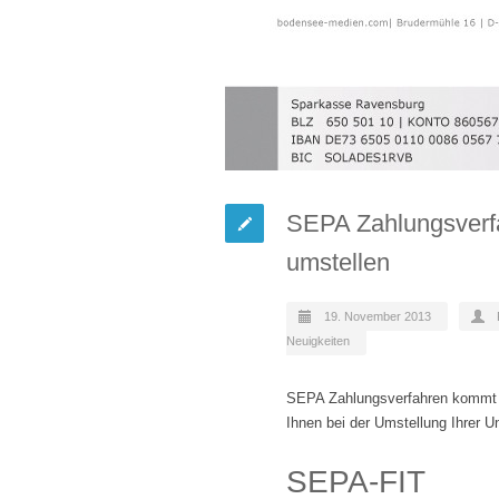
SEPA Zahlungsverfa
umstellen
19. November 2013
Neuigkeiten
SEPA Zahlungsverfahren kommt 20
Ihnen bei der Umstellung Ihrer U
SEPA-FIT