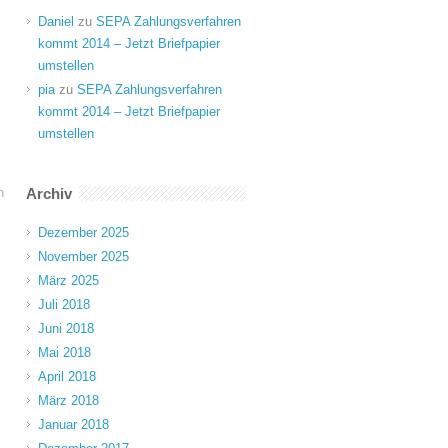
Daniel
zu
SEPA Zahlungsverfahren
kommt 2014 – Jetzt Briefpapier
umstellen
pia
zu
SEPA Zahlungsverfahren
kommt 2014 – Jetzt Briefpapier
umstellen
n
Archiv
Dezember 2025
November 2025
März 2025
Juli 2018
Juni 2018
Mai 2018
April 2018
März 2018
Januar 2018