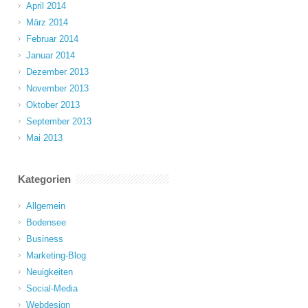
April 2014
März 2014
Februar 2014
Januar 2014
Dezember 2013
November 2013
Oktober 2013
September 2013
Mai 2013
Kategorien
Allgemein
Bodensee
Business
Marketing-Blog
Neuigkeiten
Social-Media
Webdesign