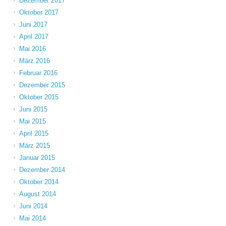
Dezember 2017
Oktober 2017
Juni 2017
April 2017
Mai 2016
März 2016
Februar 2016
Dezember 2015
Oktober 2015
Juni 2015
Mai 2015
April 2015
März 2015
Januar 2015
Dezember 2014
Oktober 2014
August 2014
Juni 2014
Mai 2014