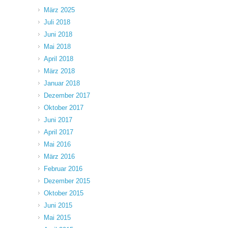
März 2025
Juli 2018
Juni 2018
Mai 2018
April 2018
März 2018
Januar 2018
Dezember 2017
Oktober 2017
Juni 2017
April 2017
Mai 2016
März 2016
Februar 2016
Dezember 2015
Oktober 2015
Juni 2015
Mai 2015