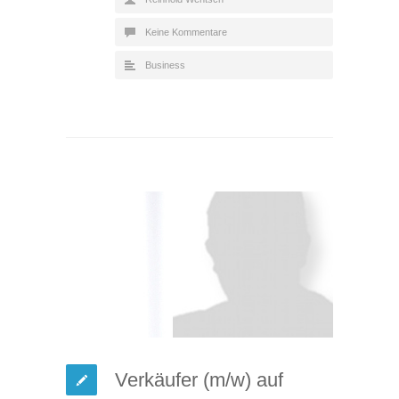
Keine Kommentare
Business
Verkäufer (m/w) auf