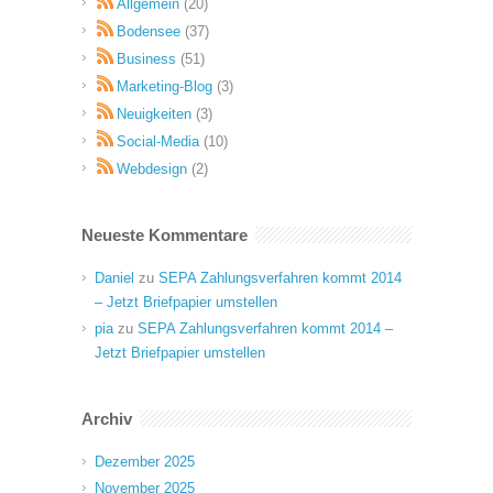
Allgemein
(20)
Bodensee
(37)
Business
(51)
Marketing-Blog
(3)
Neuigkeiten
(3)
Social-Media
(10)
Webdesign
(2)
Neueste Kommentare
Daniel
zu
SEPA Zahlungsverfahren kommt 2014
– Jetzt Briefpapier umstellen
pia
zu
SEPA Zahlungsverfahren kommt 2014 –
Jetzt Briefpapier umstellen
Archiv
Dezember 2025
November 2025