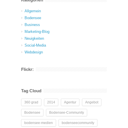
Allgemein
Bodensee
Business
Marketing-Blog
Neuigkeiten
Social-Media
Webdesign
Flickr:
Tag Cloud
360 grad
2014
Agentur
Angebot
Bodensee
Bodensee-Community
bodensee-medien
bodenseecommunity