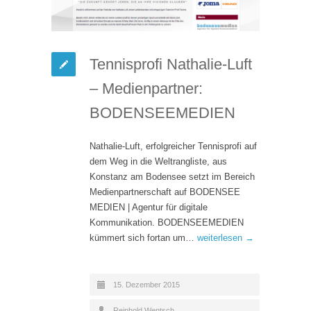
Tennisprofi Nathalie-Luft
– Medienpartner:
BODENSEEMEDIEN
Nathalie-Luft, erfolgreicher Tennisprofi auf
dem Weg in die Weltrangliste, aus
Konstanz am Bodensee setzt im Bereich
Medienpartnerschaft auf BODENSEE
MEDIEN | Agentur für digitale
Kommunikation. BODENSEEMEDIEN
kümmert sich fortan um…
weiterlesen →
15. Dezember 2015
Reinhold Wentsch