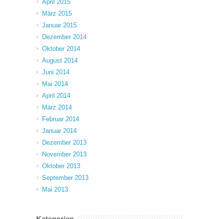
April 2015
März 2015
Januar 2015
Dezember 2014
Oktober 2014
August 2014
Juni 2014
Mai 2014
April 2014
März 2014
Februar 2014
Januar 2014
Dezember 2013
November 2013
Oktober 2013
September 2013
Mai 2013
Kategorien