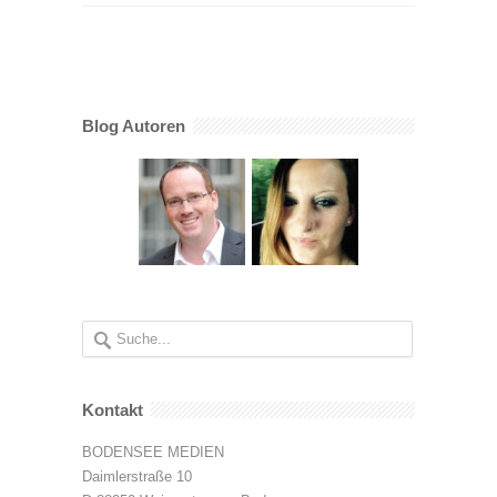
Blog Autoren
Kontakt
BODENSEE MEDIEN
Daimlerstraße 10