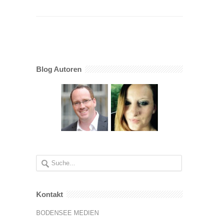
Blog Autoren
Kontakt
BODENSEE MEDIEN