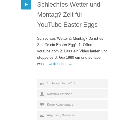
Schlechtes Wetter und
Montag? Zeit für
YouTube Easter Eggs
Schlechtes Wetter & Montag? Da ist es
Zeit für ein Easter Egg*: 1. Öffne
youtube.com 2. Lass ein Video laufen und
stoppe es 3. Gib 1980 ein und schaue
was…
weiterlesen →
18. November 2013
Reinhold Wentsch
Keine Kommentare
Allgemein
,
Business