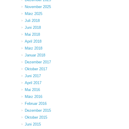
November 2025
März 2025
Juli 2018
Juni 2018
Mai 2018
April 2018
März 2018
Januar 2018
Dezember 2017
Oktober 2017
Juni 2017
April 2017
Mai 2016
März 2016
Februar 2016
Dezember 2015
Oktober 2015
Juni 2015