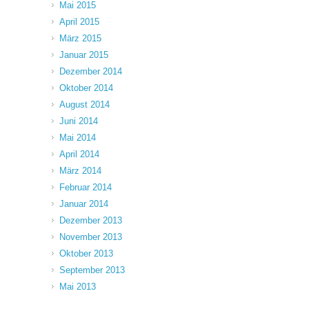
Mai 2015
April 2015
März 2015
Januar 2015
Dezember 2014
Oktober 2014
August 2014
Juni 2014
Mai 2014
April 2014
März 2014
Februar 2014
Januar 2014
Dezember 2013
November 2013
Oktober 2013
September 2013
Mai 2013