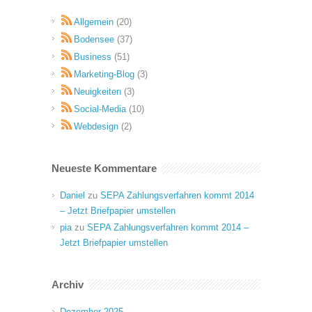
Allgemein
(20)
Bodensee
(37)
Business
(51)
Marketing-Blog
(3)
Neuigkeiten
(3)
Social-Media
(10)
Webdesign
(2)
Neueste Kommentare
Daniel
zu
SEPA Zahlungsverfahren kommt 2014
– Jetzt Briefpapier umstellen
pia
zu
SEPA Zahlungsverfahren kommt 2014 –
Jetzt Briefpapier umstellen
Archiv
Dezember 2025