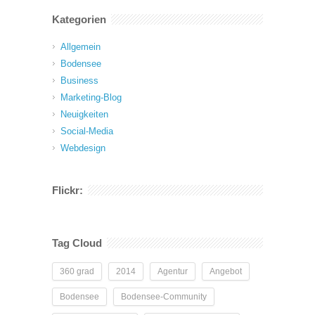
Kategorien
Allgemein
Bodensee
Business
Marketing-Blog
Neuigkeiten
Social-Media
Webdesign
Flickr:
Tag Cloud
360 grad
2014
Agentur
Angebot
Bodensee
Bodensee-Community