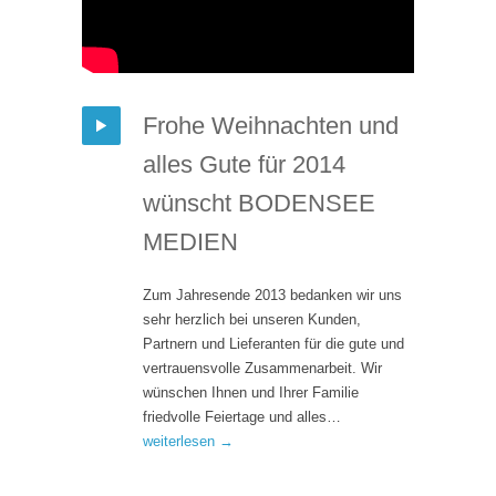
Frohe Weihnachten und
alles Gute für 2014
wünscht BODENSEE
MEDIEN
Zum Jahresende 2013 bedanken wir uns
sehr herzlich bei unseren Kunden,
Partnern und Lieferanten für die gute und
vertrauensvolle Zusammenarbeit. Wir
wünschen Ihnen und Ihrer Familie
friedvolle Feiertage und alles…
weiterlesen →