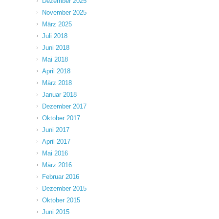
Dezember 2025
November 2025
März 2025
Juli 2018
Juni 2018
Mai 2018
April 2018
März 2018
Januar 2018
Dezember 2017
Oktober 2017
Juni 2017
April 2017
Mai 2016
März 2016
Februar 2016
Dezember 2015
Oktober 2015
Juni 2015