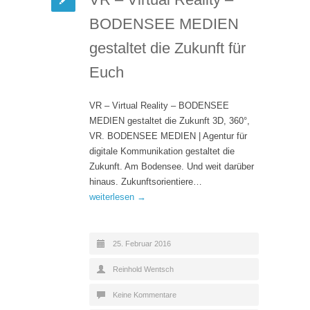
BODENSEE MEDIEN
gestaltet die Zukunft für
Euch
VR – Virtual Reality – BODENSEE
MEDIEN gestaltet die Zukunft 3D, 360°,
VR. BODENSEE MEDIEN | Agentur für
digitale Kommunikation gestaltet die
Zukunft. Am Bodensee. Und weit darüber
hinaus. Zukunftsorientiere…
weiterlesen →
25. Februar 2016
Reinhold Wentsch
Keine Kommentare