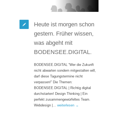
Heute ist morgen schon
gestern. Früher wissen,
was abgeht mit
BODENSEE.DIGITAL.
BODENSEE.DIGITAL “Wer die Zukunft
nicht abwarten sondern mitgestalten will,
darf diese Tagungstermine nicht
verpassen!” Die Themen:
BODENSEE.DIGITAL | Richtig digital
durchstarten! Design Thinking | Ein
perfekt zusammengewürfeltes Team.
Webdesign |…
weiterlesen →