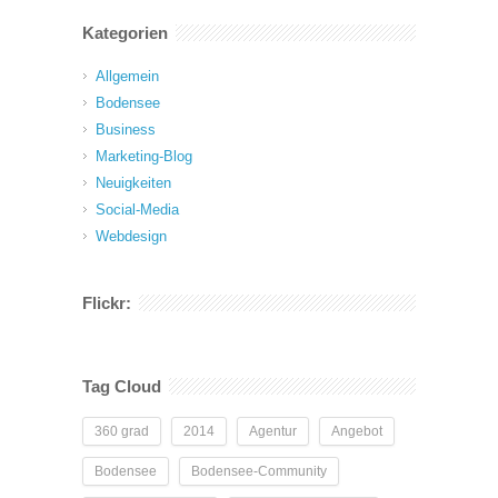
Kategorien
Allgemein
Bodensee
Business
Marketing-Blog
Neuigkeiten
Social-Media
Webdesign
Flickr:
Tag Cloud
360 grad
2014
Agentur
Angebot
Bodensee
Bodensee-Community