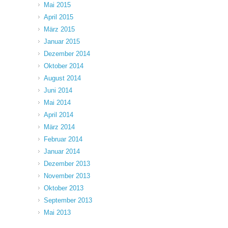
Mai 2015
April 2015
März 2015
Januar 2015
Dezember 2014
Oktober 2014
August 2014
Juni 2014
Mai 2014
April 2014
März 2014
Februar 2014
Januar 2014
Dezember 2013
November 2013
Oktober 2013
September 2013
Mai 2013