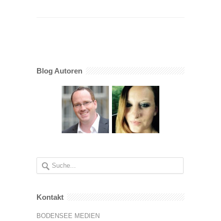
Blog Autoren
Kontakt
BODENSEE MEDIEN