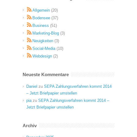
Allgemein
(20)
Bodensee
(37)
Business
(51)
Marketing-Blog
(3)
Neuigkeiten
(3)
Social-Media
(10)
Webdesign
(2)
Neueste Kommentare
Daniel
zu
SEPA Zahlungsverfahren kommt 2014
– Jetzt Briefpapier umstellen
pia
zu
SEPA Zahlungsverfahren kommt 2014 –
Jetzt Briefpapier umstellen
Archiv