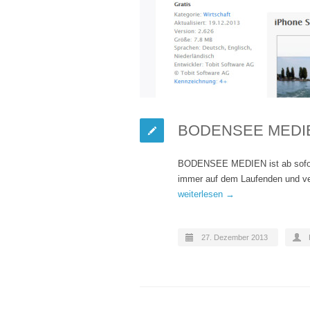
BODENSEE MEDIEN 
BODENSEE MEDIEN ist ab sofort a
immer auf dem Laufenden und v
weiterlesen →
27. Dezember 2013