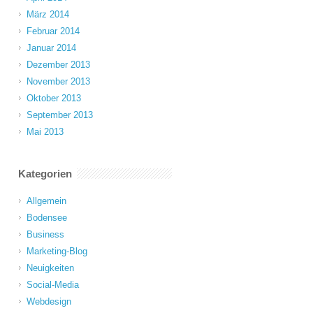
März 2014
Februar 2014
Januar 2014
Dezember 2013
November 2013
Oktober 2013
September 2013
Mai 2013
Kategorien
Allgemein
Bodensee
Business
Marketing-Blog
Neuigkeiten
Social-Media
Webdesign