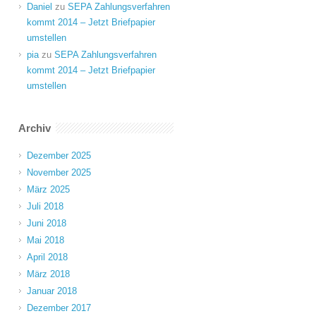
Daniel
zu
SEPA Zahlungsverfahren
kommt 2014 – Jetzt Briefpapier
umstellen
pia
zu
SEPA Zahlungsverfahren
kommt 2014 – Jetzt Briefpapier
umstellen
Archiv
Dezember 2025
November 2025
März 2025
Juli 2018
Juni 2018
Mai 2018
April 2018
März 2018
Januar 2018
Dezember 2017