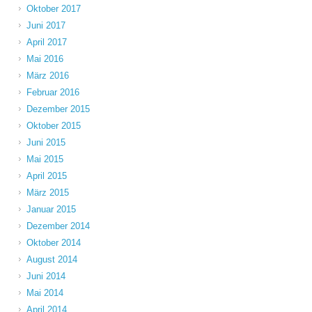
Oktober 2017
Juni 2017
April 2017
Mai 2016
März 2016
Februar 2016
Dezember 2015
Oktober 2015
Juni 2015
Mai 2015
April 2015
März 2015
Januar 2015
Dezember 2014
Oktober 2014
August 2014
Juni 2014
Mai 2014
April 2014