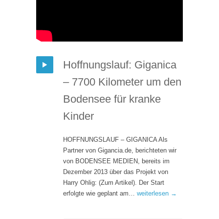
Hoffnungslauf: Giganica
– 7700 Kilometer um den
Bodensee für kranke
Kinder
HOFFNUNGSLAUF – GIGANICA Als
Partner von Gigancia.de, berichteten wir
von BODENSEE MEDIEN, bereits im
Dezember 2013 über das Projekt von
Harry Ohlig: (Zum Artikel). Der Start
erfolgte wie geplant am…
weiterlesen →