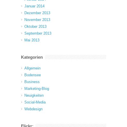
Januar 2014
Dezember 2013
November 2013
Oktober 2013
September 2013
Mai 2013
Kategorien
Allgemein
Bodensee
Business
Marketing-Blog
Neuigkeiten
Social-Media
Webdesign
Flickr: