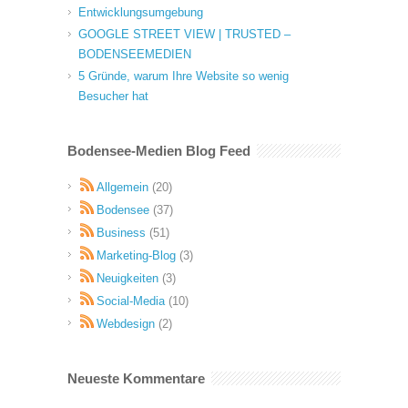
Entwicklungsumgebung
GOOGLE STREET VIEW | TRUSTED –
BODENSEEMEDIEN
5 Gründe, warum Ihre Website so wenig
Besucher hat
Bodensee-Medien Blog Feed
Allgemein
(20)
Bodensee
(37)
Business
(51)
Marketing-Blog
(3)
Neuigkeiten
(3)
Social-Media
(10)
Webdesign
(2)
Neueste Kommentare