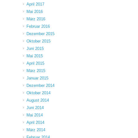
April 2017
Mai 2016
März 2016
Februar 2016
Dezember 2015
Oktober 2015
Juni 2015
Mai 2015
April 2015
März 2015
Januar 2015
Dezember 2014
Oktober 2014
August 2014
Juni 2014
Mai 2014
April 2014
März 2014
Februar 2014