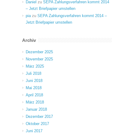
Daniel
zu
SEPA Zahlungsverfahren kommt 2014
– Jetzt Briefpapier umstellen
pia
zu
SEPA Zahlungsverfahren kommt 2014 –
Jetzt Briefpapier umstellen
Archiv
Dezember 2025
November 2025
März 2025
Juli 2018
Juni 2018
Mai 2018
April 2018
März 2018
Januar 2018
Dezember 2017
Oktober 2017
Juni 2017