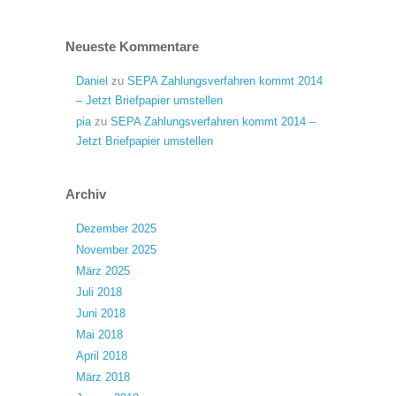
Neueste Kommentare
Daniel
zu
SEPA Zahlungsverfahren kommt 2014
– Jetzt Briefpapier umstellen
pia
zu
SEPA Zahlungsverfahren kommt 2014 –
Jetzt Briefpapier umstellen
Archiv
Dezember 2025
November 2025
März 2025
Juli 2018
Juni 2018
Mai 2018
April 2018
März 2018