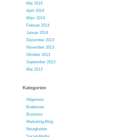
Mai 2014
April 2014
März 2014
Februar 2014
Januar 2014
Dezember 2013
November 2013
Oktober 2013
September 2013
Mai 2013
Kategorien
Allgemein
Bodensee
Business
Marketing-Blog
Neuigkeiten
Social-Media