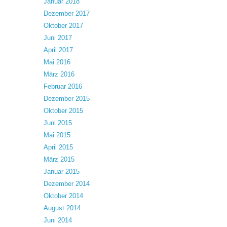
Januar 2018
Dezember 2017
Oktober 2017
Juni 2017
April 2017
Mai 2016
März 2016
Februar 2016
Dezember 2015
Oktober 2015
Juni 2015
Mai 2015
April 2015
März 2015
Januar 2015
Dezember 2014
Oktober 2014
August 2014
Juni 2014