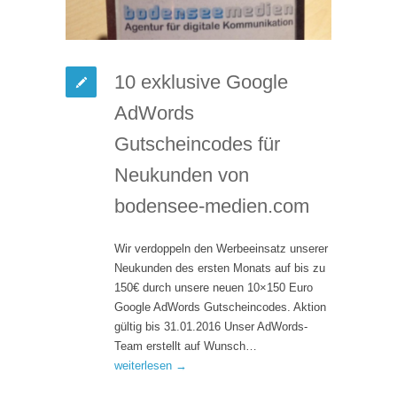
10 exklusive Google
AdWords
Gutscheincodes für
Neukunden von
bodensee-medien.com
Wir verdoppeln den Werbeeinsatz unserer
Neukunden des ersten Monats auf bis zu
150€ durch unsere neuen 10×150 Euro
Google AdWords Gutscheincodes. Aktion
gültig bis 31.01.2016 Unser AdWords-
Team erstellt auf Wunsch…
weiterlesen →