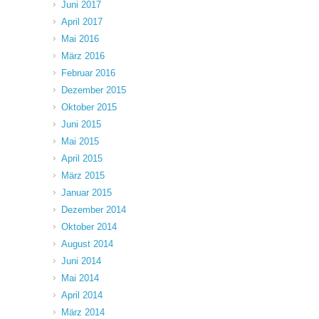
Juni 2017
April 2017
Mai 2016
März 2016
Februar 2016
Dezember 2015
Oktober 2015
Juni 2015
Mai 2015
April 2015
März 2015
Januar 2015
Dezember 2014
Oktober 2014
August 2014
Juni 2014
Mai 2014
April 2014
März 2014