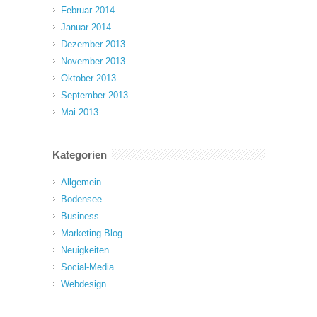
Februar 2014
Januar 2014
Dezember 2013
November 2013
Oktober 2013
September 2013
Mai 2013
Kategorien
Allgemein
Bodensee
Business
Marketing-Blog
Neuigkeiten
Social-Media
Webdesign