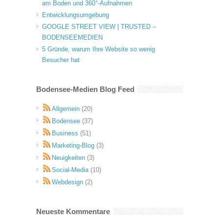
am Boden und 360°-Aufnahmen
Entwicklungsumgebung
GOOGLE STREET VIEW | TRUSTED –
BODENSEEMEDIEN
5 Gründe, warum Ihre Website so wenig
Besucher hat
Bodensee-Medien Blog Feed
Allgemein
(20)
Bodensee
(37)
Business
(51)
Marketing-Blog
(3)
Neuigkeiten
(3)
Social-Media
(10)
Webdesign
(2)
Neueste Kommentare