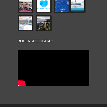
BODENSEE.DIGITAL: