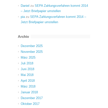
Daniel
zu
SEPA Zahlungsverfahren kommt 2014
– Jetzt Briefpapier umstellen
pia
zu
SEPA Zahlungsverfahren kommt 2014 –
Jetzt Briefpapier umstellen
Archiv
Dezember 2025
November 2025
März 2025
Juli 2018
Juni 2018
Mai 2018
April 2018
März 2018
Januar 2018
Dezember 2017
Oktober 2017